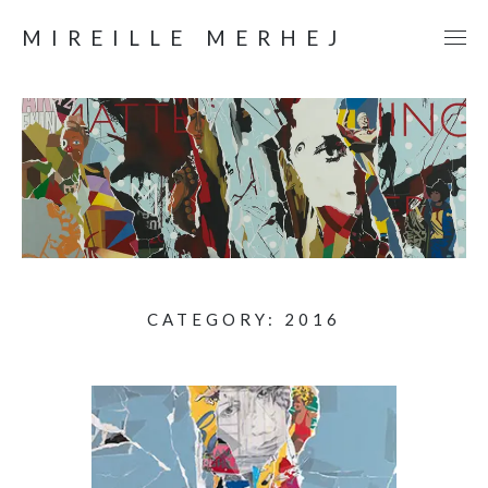
MIREILLE MERHEJ
CATEGORY:
2016