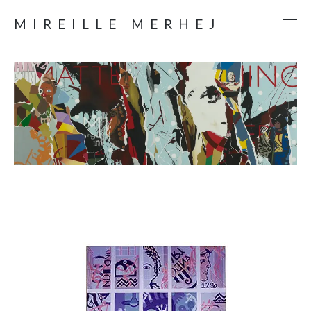
MIREILLE MERHEJ